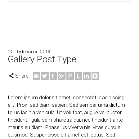
19. februára 2015
Gallery Post Type
Share
Lorem ipsum dolor sit amet, consectetur adipiscing
elit. Proin sed diam sapien. Sed semper urna dictum
tellus lacinia vehicula. Ut volutpat, augue vel auctor
tincidunt, ligula sem pharetra dui, nec tincidunt ante
mauris eu diam. Phasellus viverra nisl vitae cursus
euismod. Suspendisse sit amet est lectus.
Sed