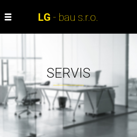
SERVIS