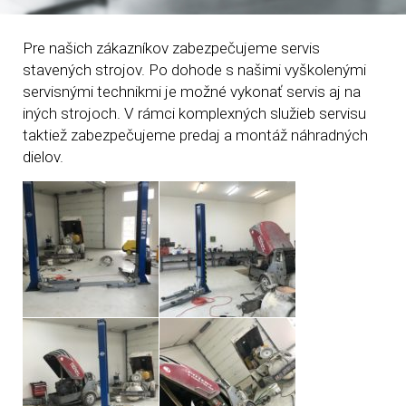
Pre našich zákazníkov zabezpečujeme servis
stavených strojov. Po dohode s našimi vyškolenými
servisnými technikmi je možné vykonať servis aj na
iných strojoch. V rámci komplexných služieb servisu
taktiež zabezpečujeme predaj a montáž náhradných
dielov.