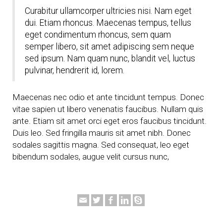
Curabitur ullamcorper ultricies nisi. Nam eget
dui. Etiam rhoncus. Maecenas tempus, tellus
eget condimentum rhoncus, sem quam
semper libero, sit amet adipiscing sem neque
sed ipsum. Nam quam nunc, blandit vel, luctus
pulvinar, hendrerit id, lorem.
Maecenas nec odio et ante tincidunt tempus. Donec
vitae sapien ut libero venenatis faucibus. Nullam quis
ante. Etiam sit amet orci eget eros faucibus tincidunt.
Duis leo. Sed fringilla mauris sit amet nibh. Donec
sodales sagittis magna. Sed consequat, leo eget
bibendum sodales, augue velit cursus nunc,