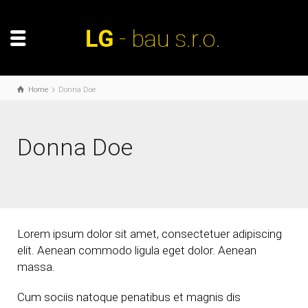
Home
Donna Doe
Donna Doe
Lorem ipsum dolor sit amet, consectetuer adipiscing
elit. Aenean commodo ligula eget dolor. Aenean
massa.
Cum sociis natoque penatibus et magnis dis