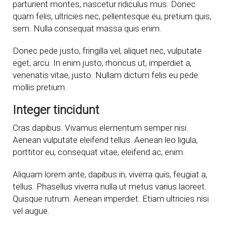
parturient montes, nascetur ridiculus mus. Donec
quam felis, ultricies nec, pellentesque eu, pretium quis,
sem. Nulla consequat massa quis enim.
Donec pede justo, fringilla vel, aliquet nec, vulputate
eget, arcu. In enim justo, rhoncus ut, imperdiet a,
venenatis vitae, justo. Nullam dictum felis eu pede
mollis pretium.
Integer tincidunt
Cras dapibus. Vivamus elementum semper nisi.
Aenean vulputate eleifend tellus. Aenean leo ligula,
porttitor eu, consequat vitae, eleifend ac, enim.
Aliquam lorem ante, dapibus in, viverra quis, feugiat a,
tellus. Phasellus viverra nulla ut metus varius laoreet.
Quisque rutrum. Aenean imperdiet. Etiam ultricies nisi
vel augue.