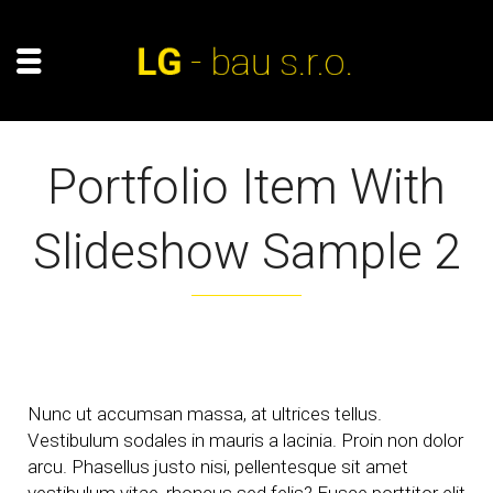
Portfolio Item With
Slideshow Sample 2
Nunc ut accumsan massa, at ultrices tellus.
Vestibulum sodales in mauris a lacinia. Proin non dolor
arcu. Phasellus justo nisi, pellentesque sit amet