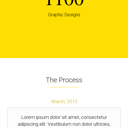
Graphic Designs
The Process
March,
2015
Lorem ipsum dolor sit amet, consectetur
adipiscing elit. Vestibulum non dolor ultricies,