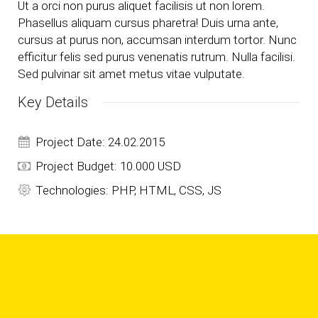
Ut a orci non purus aliquet facilisis ut non lorem.
Phasellus aliquam cursus pharetra! Duis urna ante,
cursus at purus non, accumsan interdum tortor. Nunc
efficitur felis sed purus venenatis rutrum. Nulla facilisi.
Sed pulvinar sit amet metus vitae vulputate.
Key Details
Project Date: 24.02.2015
Project Budget: 10.000 USD
Technologies: PHP, HTML, CSS, JS