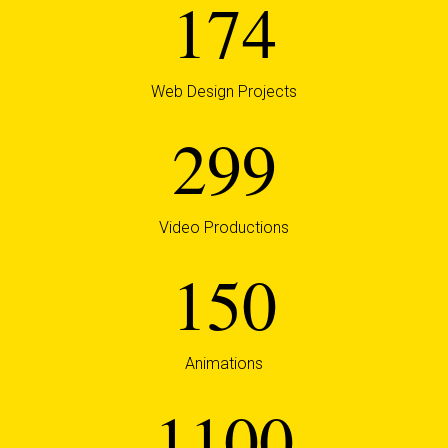
174
Web Design Projects
299
Video Productions
150
Animations
1100