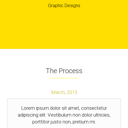
Graphic Designs
The Process
March,
2015
Lorem ipsum dolor sit amet, consectetur
adipiscing elit. Vestibulum non dolor ultricies,
porttitor justo non, pretium mi.