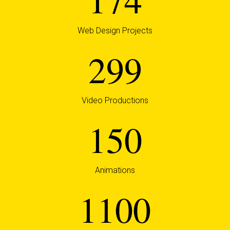
Web Design Projects
299
Video Productions
150
Animations
1100