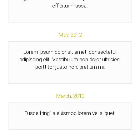
efficitur massa.
May,
2012
Lorem ipsum dolor sit amet, consectetur
adipiscing elit. Vestibulum non dolor ultricies,
porttitor justo non, pretium mi.
March,
2010
Fusce fringilla euismod lorem vel aliquet.