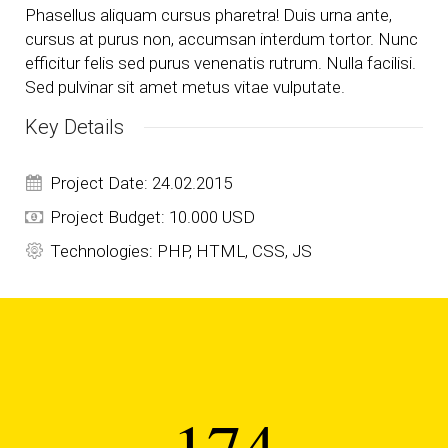
Phasellus aliquam cursus pharetra! Duis urna ante,
cursus at purus non, accumsan interdum tortor. Nunc
efficitur felis sed purus venenatis rutrum. Nulla facilisi.
Sed pulvinar sit amet metus vitae vulputate.
Key Details
Project Date: 24.02.2015
Project Budget: 10.000 USD
Technologies: PHP, HTML, CSS, JS
174