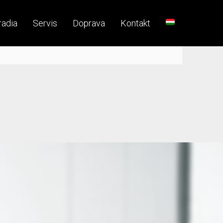
radia
Servis
Doprava
Kontakt